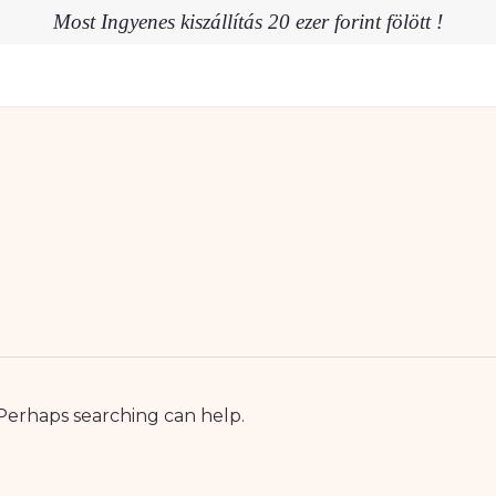
Most Ingyenes kiszállítás 20 ezer forint fölött !
 Perhaps searching can help.