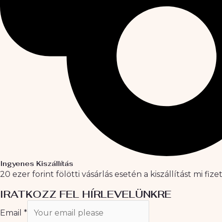
Ingyenes Kiszállítás
20 ezer forint fölötti vásárlás esetén a kiszállítást mi fize
IRATKOZZ FEL HÍRLEVELÜNKRE
Email
*