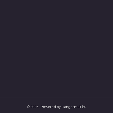
© 2026 . Powered by Hangosmult.hu