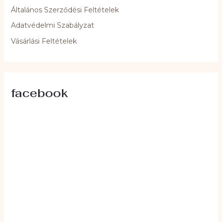
Általános Szerződési Feltételek
Adatvédelmi Szabályzat
Vásárlási Feltételek
facebook