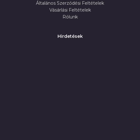
Általános Szerződési Feltételek
Vásárlási Feltételek
Rólunk
Hirdetések